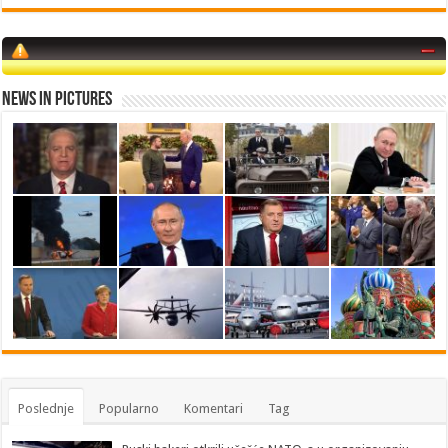
News in Pictures
Poslednje
Popularno
Komentari
Tag