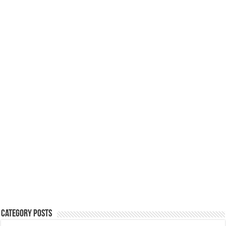
Category Posts