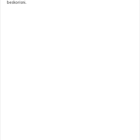
beskorisni.