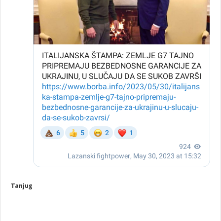
Tanjug