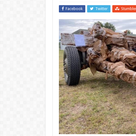
Facebook
Twitter
Stumble