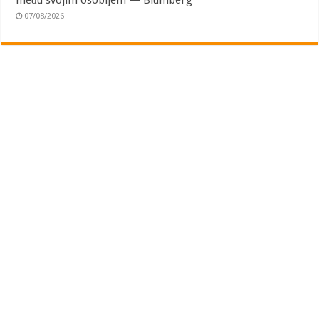
07/08/2026