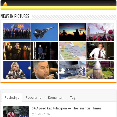
News in Pictures
Poslednje
Popularno
Komentari
Tag
SAD pred kapitulacijom — The Financial Times
05/08/2026