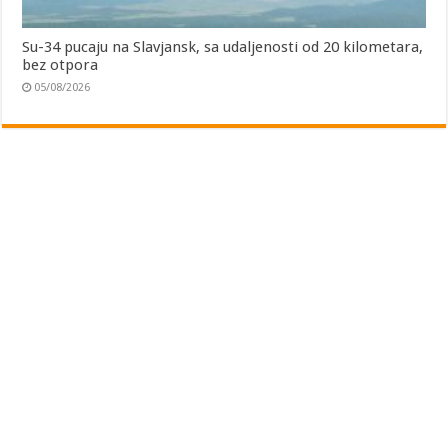
Su-34 pucaju na Slavjansk, sa udaljenosti od 20 kilometara,
bez otpora
05/08/2026