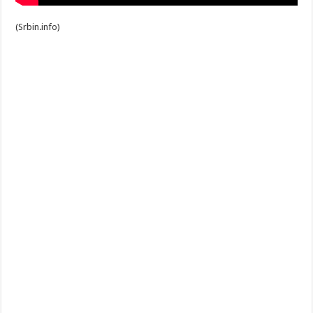
(Srbin.info)