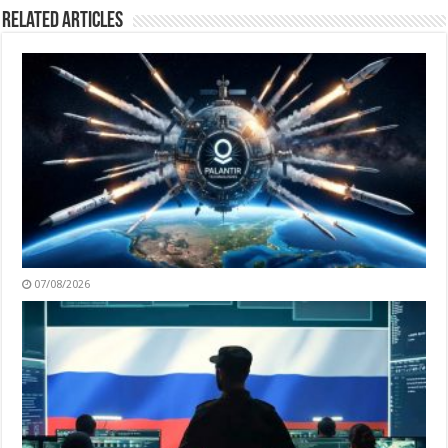
Related Articles
07/08/2026