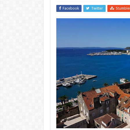
Facebook
Twitter
Stumble