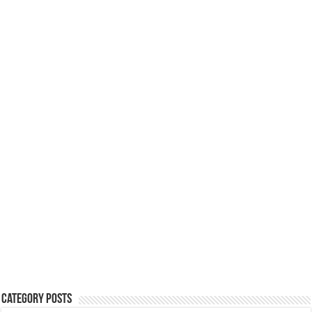
Category Posts