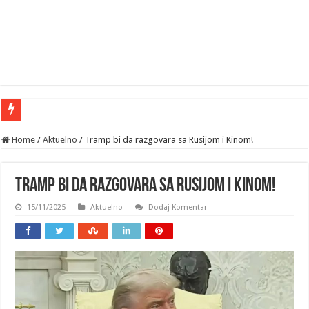
Home
/
Aktuelno
/
Tramp bi da razgovara sa Rusijom i Kinom!
Tramp bi da razgovara sa Rusijom i Kinom!
15/11/2025
Aktuelno
Dodaj Komentar