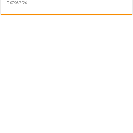
07/08/2026