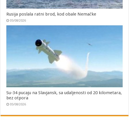
Rusija poslala ratni brod, kod obale Nemačke
05/08/2026
Su-34 pucaju na Slavjansk, sa udaljenosti od 20 kilometara,
bez otpora
05/08/2026