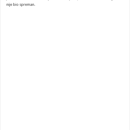
nije bio spreman.