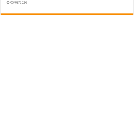
05/08/2026