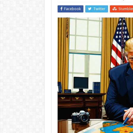
Facebook
Twitter
Stumble