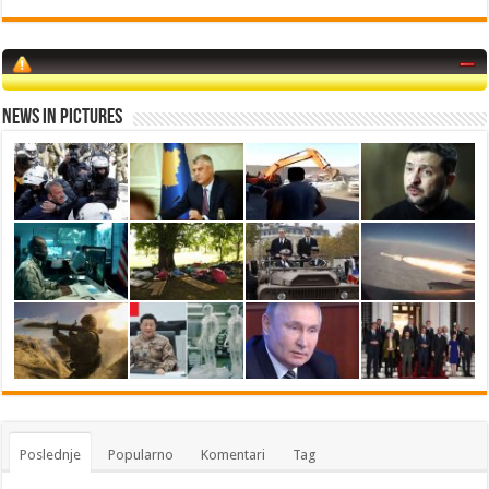
News in Pictures
Poslednje
Popularno
Komentari
Tag