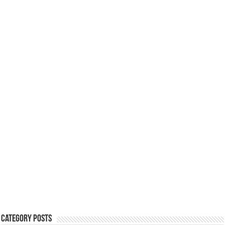
Category Posts