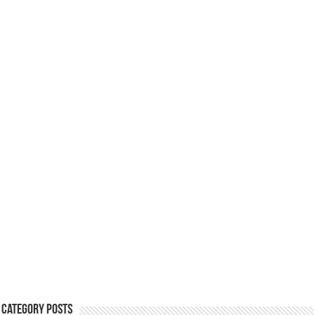
Category Posts