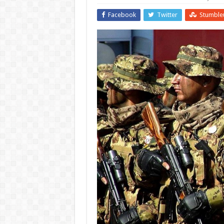
Facebook
Twitter
Stumble