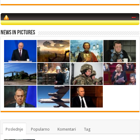
News in Pictures
Poslednje
Popularno
Komentari
Tag